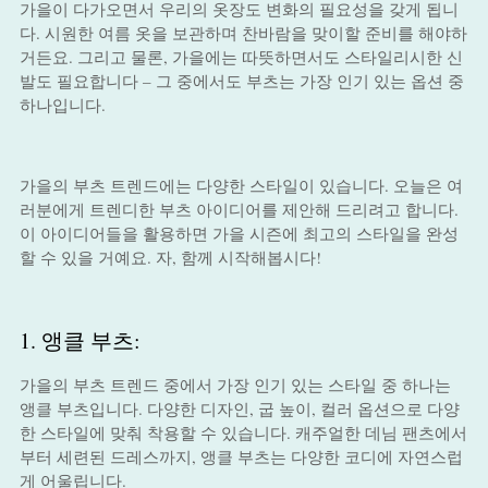
가을이 다가오면서 우리의 옷장도 변화의 필요성을 갖게 됩니
다. 시원한 여름 옷을 보관하며 찬바람을 맞이할 준비를 해야하
거든요. 그리고 물론, 가을에는 따뜻하면서도 스타일리시한 신
발도 필요합니다 – 그 중에서도 부츠는 가장 인기 있는 옵션 중
하나입니다.
가을의 부츠 트렌드에는 다양한 스타일이 있습니다. 오늘은 여
러분에게 트렌디한 부츠 아이디어를 제안해 드리려고 합니다.
이 아이디어들을 활용하면 가을 시즌에 최고의 스타일을 완성
할 수 있을 거예요. 자, 함께 시작해봅시다!
1. 앵클 부츠:
가을의 부츠 트렌드 중에서 가장 인기 있는 스타일 중 하나는
앵클 부츠입니다. 다양한 디자인, 굽 높이, 컬러 옵션으로 다양
한 스타일에 맞춰 착용할 수 있습니다. 캐주얼한 데님 팬츠에서
부터 세련된 드레스까지, 앵클 부츠는 다양한 코디에 자연스럽
게 어울립니다.