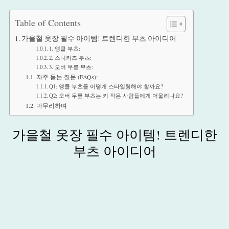
Table of Contents
가을철 옷장 필수 아이템! 트렌디한 부츠 아이디어
1. 앵클 부츠:
2. 스니커즈 부츠:
3. 오버 무릎 부츠:
자주 묻는 질문 (FAQs):
Q1: 앵클 부츠를 어떻게 스타일링해야 할까요?
Q2: 오버 무릎 부츠는 키 작은 사람들에게 어울리나요?
마무리하며
가을철 옷장 필수 아이템! 트렌디한
부츠 아이디어