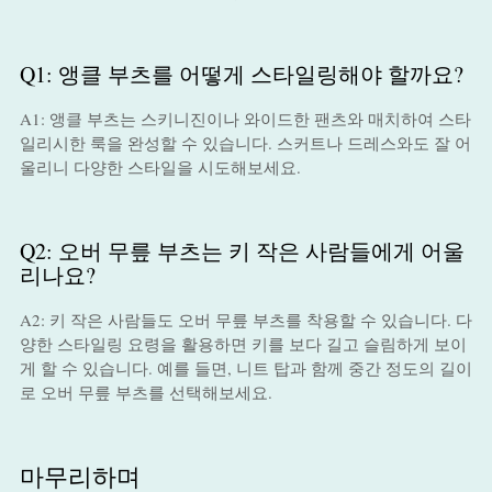
Q1: 앵클 부츠를 어떻게 스타일링해야 할까요?
A1: 앵클 부츠는 스키니진이나 와이드한 팬츠와 매치하여 스타
일리시한 룩을 완성할 수 있습니다. 스커트나 드레스와도 잘 어
울리니 다양한 스타일을 시도해보세요.
Q2: 오버 무릎 부츠는 키 작은 사람들에게 어울
리나요?
A2: 키 작은 사람들도 오버 무릎 부츠를 착용할 수 있습니다. 다
양한 스타일링 요령을 활용하면 키를 보다 길고 슬림하게 보이
게 할 수 있습니다. 예를 들면, 니트 탑과 함께 중간 정도의 길이
로 오버 무릎 부츠를 선택해보세요.
마무리하며