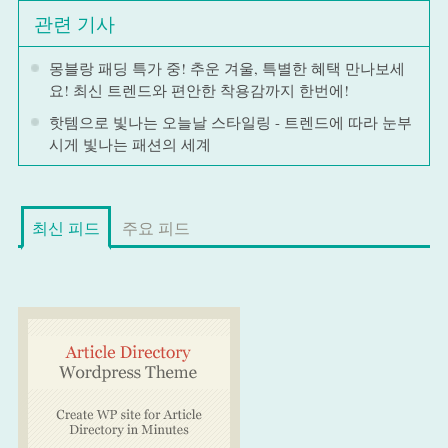
관련 기사
몽블랑 패딩 특가 중! 추운 겨울, 특별한 혜택 만나보세
요! 최신 트렌드와 편안한 착용감까지 한번에!
핫템으로 빛나는 오늘날 스타일링 - 트렌드에 따라 눈부
시게 빛나는 패션의 세계
최신 피드
주요 피드