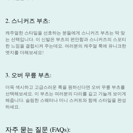
2. 스니커즈 부츠:
캐주얼한 스타일을 선호하는 분들에게 스니커즈 부츠는 딱 맞
는 선택입니다. 이 신발은 부츠의 편안함과 스니커즈의 스포티
한 느낌을 결합시켜 주는데요. 여러분의 캐주얼 룩에 유니크한
엣지를 더해보세요!
3. 오버 무릎 부츠:
더욱 섹시하고 고급스러운 룩을 원하신다면 오버 무릎 부츠를
선택해보세요. 이 부츠는 여러분의 다리를 길고 가늘게 보이게
해줍니다. 슬림한 스웨터나 미니 스커트와 함께 스타일을 완성
하세요.
자주 묻는 질문 (FAQs):