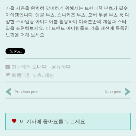
가을 시즌을 완벽히 맞이하기 위해서는 트렌디한 부츠가 필수
아이템입니다. 앵클 부츠, 스니커즈 부츠, 오버 무릎 부츠 등 다
양한 스타일링 아이디어를 활용하여 여러분만의 개성과 스타
일을 표현해보세요. 이 트렌드 아이템들로 가을 패션에 독특한
느낌을 더해 보세요.
친구에게 보내다
공유하다
트렌디한 부츠
,
패션
Previous post
Next post
이 기사에 좋아요를 누르세요