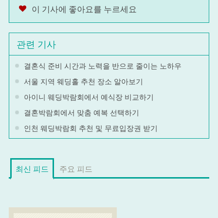
이 기사에 좋아요를 누르세요
관련 기사
결혼식 준비 시간과 노력을 반으로 줄이는 노하우
서울 지역 웨딩홀 추천 장소 알아보기
아이니 웨딩박람회에서 예식장 비교하기
결혼박람회에서 맞춤 예복 선택하기
인천 웨딩박람회 추천 및 무료입장권 받기
최신 피드
주요 피드