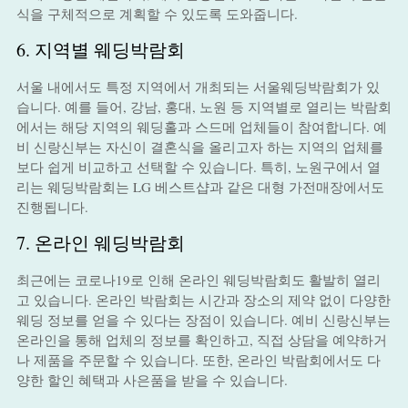
식을 구체적으로 계획할 수 있도록 도와줍니다.
6. 지역별 웨딩박람회
서울 내에서도 특정 지역에서 개최되는 서울웨딩박람회가 있
습니다. 예를 들어, 강남, 홍대, 노원 등 지역별로 열리는 박람회
에서는 해당 지역의 웨딩홀과 스드메 업체들이 참여합니다. 예
비 신랑신부는 자신이 결혼식을 올리고자 하는 지역의 업체를
보다 쉽게 비교하고 선택할 수 있습니다. 특히, 노원구에서 열
리는 웨딩박람회는 LG 베스트샵과 같은 대형 가전매장에서도
진행됩니다.
7. 온라인 웨딩박람회
최근에는 코로나19로 인해 온라인 웨딩박람회도 활발히 열리
고 있습니다. 온라인 박람회는 시간과 장소의 제약 없이 다양한
웨딩 정보를 얻을 수 있다는 장점이 있습니다. 예비 신랑신부는
온라인을 통해 업체의 정보를 확인하고, 직접 상담을 예약하거
나 제품을 주문할 수 있습니다. 또한, 온라인 박람회에서도 다
양한 할인 혜택과 사은품을 받을 수 있습니다.