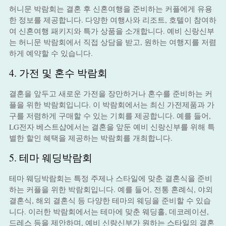
허니문 박람회는 결혼 후 신혼여행을 준비하는 커플에게 유용
한 정보를 제공합니다. 다양한 여행사와 리조트, 호텔이 참여하
여 신혼여행 패키지와 특가 상품을 소개합니다. 예비 신랑신부
는 허니문 박람회에서 직접 상담을 받고, 원하는 여행지를 저렴
하게 예약할 수 있습니다.
4. 가전 및 혼수 박람회
결혼을 앞두고 새로운 가전을 장만하거나 혼수를 준비하는 커
플을 위한 박람회입니다. 이 박람회에서는 최신 가전제품과 가
구를 저렴하게 구매할 수 있는 기회를 제공합니다. 예를 들어,
LG전자 베스트샵에서는 결혼을 앞둔 예비 신랑신부를 위해 특
별한 할인 혜택을 제공하는 박람회를 개최합니다.
5. 테마 웨딩박람회
테마 웨딩박람회는 특정 주제나 스타일에 맞춘 결혼식을 준비
하는 커플을 위한 박람회입니다. 예를 들어, 전통 혼례식, 야외
결혼식, 해외 결혼식 등 다양한 테마의 웨딩을 준비할 수 있습
니다. 이러한 박람회에서는 테마에 맞춘 웨딩홀, 데코레이션,
드레스 등을 제안하며, 예비 신랑신부가 원하는 스타일의 결혼