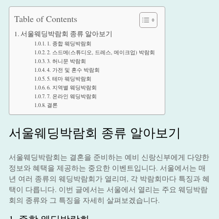
Table of Contents
서울웨딩박람회 종류 알아보기
1. 종합 웨딩박람회
2. 스드메(스튜디오, 드레스, 메이크업) 박람회
3. 허니문 박람회
4. 가전 및 혼수 박람회
5. 테마 웨딩박람회
6. 지역별 웨딩박람회
7. 온라인 웨딩박람회
결론
서울웨딩박람회 종류 알아보기
서울웨딩박람회는 결혼을 준비하는 예비 신랑신부에게 다양한
정보와 혜택을 제공하는 중요한 이벤트입니다. 서울에서는 매
년 여러 종류의 웨딩박람회가 열리며, 각 박람회마다 특징과 혜
택이 다릅니다. 이번 글에서는 서울에서 열리는 주요 웨딩박람
회의 종류와 그 특징을 자세히 살펴보겠습니다.