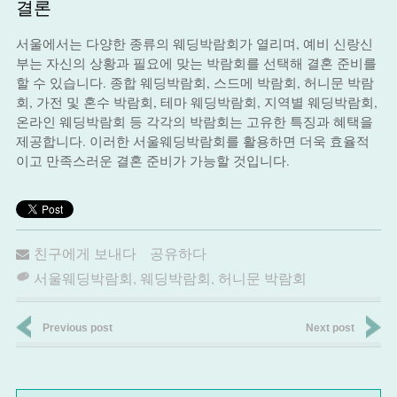
결론
서울에서는 다양한 종류의 웨딩박람회가 열리며, 예비 신랑신
부는 자신의 상황과 필요에 맞는 박람회를 선택해 결혼 준비를
할 수 있습니다. 종합 웨딩박람회, 스드메 박람회, 허니문 박람
회, 가전 및 혼수 박람회, 테마 웨딩박람회, 지역별 웨딩박람회,
온라인 웨딩박람회 등 각각의 박람회는 고유한 특징과 혜택을
제공합니다. 이러한 서울웨딩박람회를 활용하면 더욱 효율적
이고 만족스러운 결혼 준비가 가능할 것입니다.
친구에게 보내다
공유하다
서울웨딩박람회
,
웨딩박람회
,
허니문 박람회
Previous post
Next post