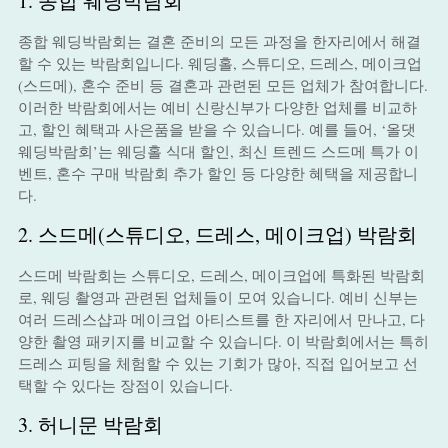
1. 종합 웨딩박람회
종합 웨딩박람회는 결혼 준비의 모든 과정을 한자리에서 해결
할 수 있는 박람회입니다. 웨딩홀, 스튜디오, 드레스, 메이크업
(스드메), 혼수 준비 등 결혼과 관련된 모든 업체가 참여합니다.
이러한 박람회에서는 예비 신랑신부가 다양한 업체를 비교하
고, 할인 혜택과 사은품을 받을 수 있습니다. 예를 들어, ‘올댓
웨딩박람회’는 웨딩홀 식대 할인, 최신 트렌드 스드메 특가 이
벤트, 혼수 구매 박람회 추가 할인 등 다양한 혜택을 제공합니
다.
2. 스드메(스튜디오, 드레스, 메이크업) 박람회
스드메 박람회는 스튜디오, 드레스, 메이크업에 특화된 박람회
로, 웨딩 촬영과 관련된 업체들이 모여 있습니다. 예비 신부는
여러 드레스샵과 메이크업 아티스트를 한 자리에서 만나고, 다
양한 촬영 패키지를 비교할 수 있습니다. 이 박람회에서는 특히
드레스 피팅을 체험할 수 있는 기회가 많아, 직접 입어보고 선
택할 수 있다는 장점이 있습니다.
3. 허니문 박람회