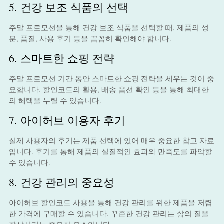
5. 건강 보조 식품의 선택
주말 프로모션을 통해 건강 보조 식품을 선택할 때, 제품의 성
분, 품질, 사용 후기 등을 꼼꼼히 확인해야 합니다.
6. 스마트한 쇼핑 전략
주말 프로모션 기간 동안 스마트한 쇼핑 전략을 세우는 것이 중
요합니다. 할인코드의 활용, 배송 옵션 확인 등을 통해 최대한
의 혜택을 누릴 수 있습니다.
7. 아이허브 이용자 후기
실제 사용자의 후기는 제품 선택에 있어 매우 중요한 참고 자료
입니다. 후기를 통해 제품의 실질적인 효과와 만족도를 파악할
수 있습니다.
8. 건강 관리의 중요성
아이허브 할인코드 사용을 통해 건강 관리를 위한 제품을 저렴
한 가격에 구매할 수 있습니다. 꾸준한 건강 관리는 삶의 질을