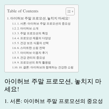
Table of Contents
아이허브 주말 프로모션, 놓치지 마세요!
1. 서론: 아이허브 주말 프로모션의 중요성
2. 아이허브 소개
3. 주말 프로모션의 특징
4. 프로모션 제품의 다양성
5. 건강 보조 식품의 선택
6. 스마트한 쇼핑 전략
7. 아이허브 이용자 후기
8. 건강 관리의 중요성
9. 프로모션의 최적 활용법
10. 결론: 아이허브와 함께하는 건강한 쇼핑
아이허브 주말 프로모션, 놓치지 마
세요!
1. 서론: 아이허브 주말 프로모션의 중요성