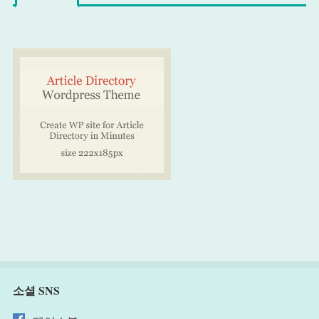
소셜 SNS