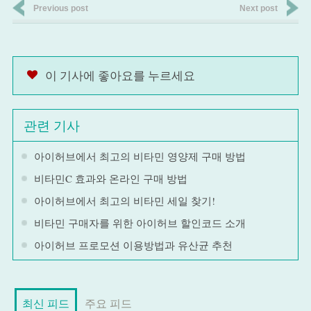
Previous post
Next post
이 기사에 좋아요를 누르세요
관련 기사
아이허브에서 최고의 비타민 영양제 구매 방법
비타민C 효과와 온라인 구매 방법
아이허브에서 최고의 비타민 세일 찾기!
비타민 구매자를 위한 아이허브 할인코드 소개
아이허브 프로모션 이용방법과 유산균 추천
최신 피드
주요 피드