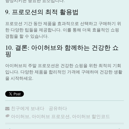
향상시키는 중요한 요소입니다.
9. 프로모션의 최적 활용법
프로모션 기간 동안 제품을 효과적으로 선택하고 구매하기 위
한 다양한 팁들을 제공합니다. 이를 통해 더욱 효율적인 쇼핑
경험을 할 수 있습니다.
10. 결론: 아이허브와 함께하는 건강한 쇼
핑
아이허브의 주말 프로모션은 건강한 쇼핑을 위한 최적의 기회
입니다. 다양한 제품을 합리적인 가격에 구매하며 건강한 생활
을 시작하세요.
친구에게 보내다
공유하다
아이허브
,
아이허브 프로모션
,
아이허브 할인코드