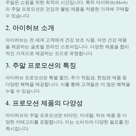
주말은 쇼핑을 위한 최적의 시간입니다. 특히 아이허브(iHerb)
의 주말 프로모션은 건강과 웰빙 제품을 저렴한 가격에 구매할
수 있습니다
2. 아이허브 소개
아이허브는 전 세계 고객에게 건강 보조 식품, 자연 건강 제품
을 제공하는 글로벌 온라인 스토어입니다. 다양한 제품을 합리
적인 가격으로 제공하는 것으로 유명합니다.
3. 주말 프로모션의 특징
아이허브 프로모션은 특별 할인, 추가 적립금, 한정판 제품 등
다양한 혜택을 제공합니다. 이를 통해 고객들은 더 많은 혜택을
누릴 수 있습니다.
4. 프로모션 제품의 다양성
아이허브의 주말 프로모션은 비타민, 미네랄, 허브 제품 등 다
양한 카테고리를 포함합니다. 이는 소비자의 다양한 필요를 만
족시킵니다.