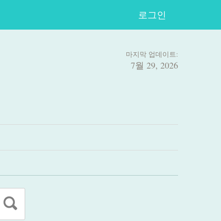
로그인
마지막 업데이트:
7월 29, 2026