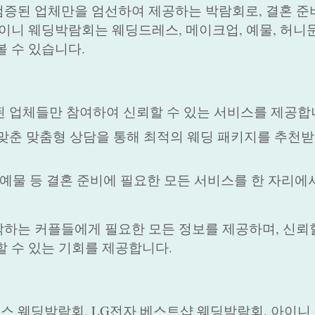
증된 업체만을 엄선하여 제공하는 박람회로, 결혼 준
이니 웨딩박람회는 웨딩드레스, 메이크업, 예물, 허니문
볼 수 있습니다.
증된 업체들만 참여하여 신뢰할 수 있는 서비스를 제공합
 맞춘 맞춤형 상담을 통해 최적의 웨딩 패키지를 추천받
, 예물 등 결혼 준비에 필요한 모든 서비스를 한 자리에
하는 커플들에게 필요한 모든 정보를 제공하며, 신뢰할
할 수 있는 기회를 제공합니다.
스 웨딩박람회, LG전자 베스트샵 웨딩박람회, 아이니