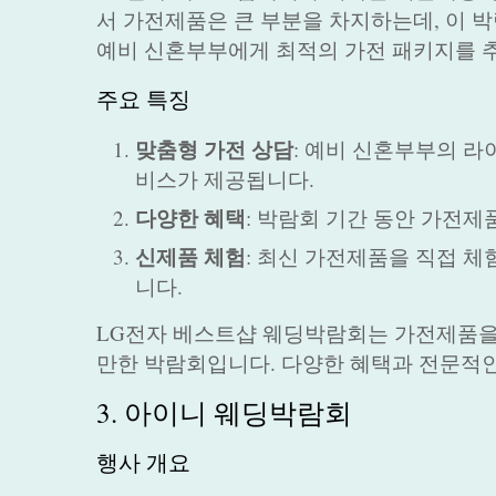
서 가전제품은 큰 부분을 차지하는데, 이 
예비 신혼부부에게 최적의 가전 패키지를 
주요 특징
맞춤형 가전 상담
: 예비 신혼부부의 
비스가 제공됩니다.
다양한 혜택
: 박람회 기간 동안 가전제
신제품 체험
: 최신 가전제품을 직접 체
니다.
LG전자 베스트샵 웨딩박람회는 가전제품을
만한 박람회입니다. 다양한 혜택과 전문적인
3. 아이니 웨딩박람회
행사 개요