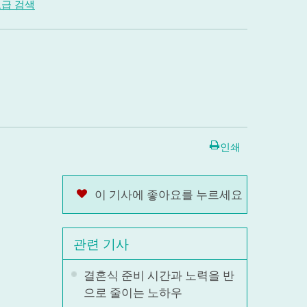
급 검색
인쇄
이 기사에 좋아요를 누르세요
관련 기사
결혼식 준비 시간과 노력을 반
으로 줄이는 노하우