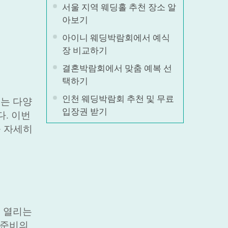
서울 지역 웨딩홀 추천 장소 알
아보기
아이니 웨딩박람회에서 예식
장 비교하기
결혼박람회에서 맞춤 예복 선
택하기
인천 웨딩박람회 추천 및 무료
는 다양
입장권 받기
다. 이번
을 자세히
 열리는
 준비의