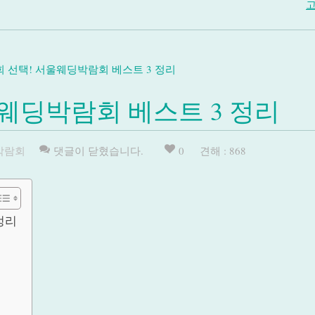
고
 선택! 서울웨딩박람회 베스트 3 정리
웨딩박람회 베스트 3 정리
박람회
댓글이 닫혔습니다.
0
견해 : 868
정리