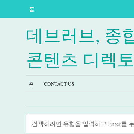
홈
데브러브, 종
콘텐츠 디렉
홈
CONTACT US