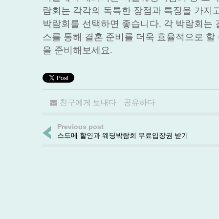
람회는 각각의 독특한 장점과 특징을 가지고
박람회를 선택하면 좋습니다. 각 박람회는 
스를 통해 결혼 준비를 더욱 효율적으로 할
을 준비해보세요.
친구에게 보내다
공유하다
Previous post
스드메 할인과 웨딩박람회 무료입장권 받기