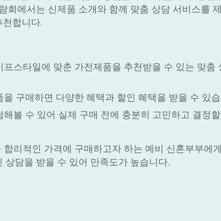
박람회에서는 신제품 소개와 함께 맞춤 상담 서비스를 
추천합니다.
라이프스타일에 맞춘 가전제품을 추천받을 수 있는 맞춤 
품을 구매하면 다양한 혜택과 할인 혜택을 받을 수 있습
험해볼 수 있어 실제 구매 전에 충분히 고민하고 결정할
 합리적인 가격에 구매하고자 하는 예비 신혼부부에
 상담을 받을 수 있어 만족도가 높습니다.