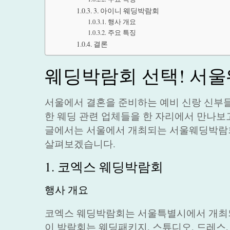
3. 아이니 웨딩박람회
행사 개요
주요 특징
결론
웨딩박람회 선택! 서울
서울에서 결혼을 준비하는 예비 신랑 신부
한 웨딩 관련 업체들을 한 자리에서 만나보고
글에서는 서울에서 개최되는 서울웨딩박람회 
살펴보겠습니다.
1. 코엑스 웨딩박람회
행사 개요
코엑스 웨딩박람회는 서울특별시에서 개최되
이 박람회는 웨딩패키지, 스튜디오, 드레스, 