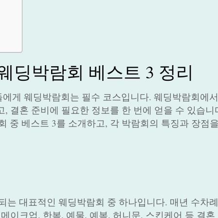
웨딩박람회 베스트 3 정리
들에게 웨딩박람회는 필수 코스입니다. 웨딩박람회에서
, 결혼 준비에 필요한 정보를 한 번에 얻을 수 있습니
중 베스트 3를 소개하고, 각 박람회의 특징과 장점
는 대표적인 웨딩박람회 중 하나입니다. 매년 수차례
메이크업, 한복, 예물, 예복, 허니문, 스킨케어 등 결혼