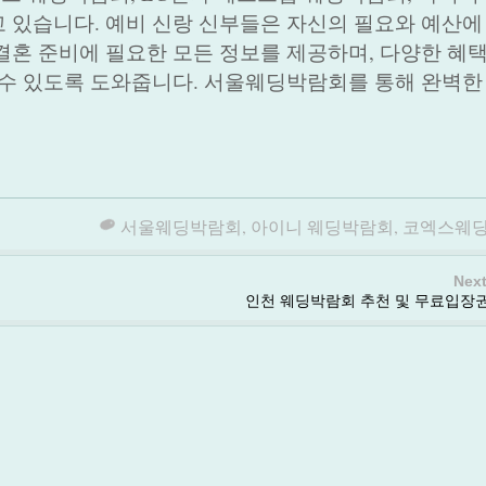
 있습니다. 예비 신랑 신부들은 자신의 필요와 예산에
결혼 준비에 필요한 모든 정보를 제공하며, 다양한 혜
 수 있도록 도와줍니다. 서울웨딩박람회를 통해 완벽한
서울웨딩박람회
,
아이니 웨딩박람회
,
코엑스웨
Next
인천 웨딩박람회 추천 및 무료입장