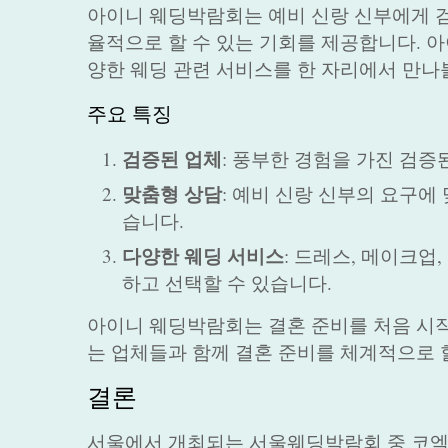
아이니 웨딩박람회는 예비 신랑 신부에게 검
율적으로 할 수 있는 기회를 제공합니다. 아
양한 웨딩 관련 서비스를 한 자리에서 만나
주요 특징
검증된 업체
: 풍부한 경험을 가진 검
맞춤형 상담
: 예비 신랑 신부의 요구에
습니다.
다양한 웨딩 서비스
: 드레스, 메이크업
하고 선택할 수 있습니다.
아이니 웨딩박람회는 결혼 준비를 처음 시작
는 업체들과 함께 결혼 준비를 체계적으로 
결론
서울에서 개최되는 서울웨딩박람회 중 코엑