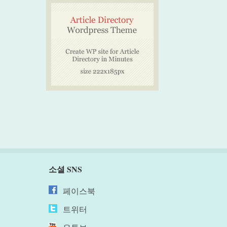
소셜 SNS
페이스북
트위터