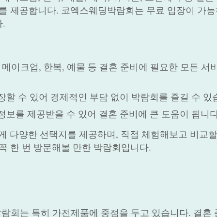
회를 제공합니다. 코엑스웨딩박람회는 무료 입장이 가능
.
스, 메이크업, 한복, 예물 등 결혼 준비에 필요한 모든 
입장할 수 있어 경제적인 부담 없이 박람회를 즐길 수 있
 정보를 제공받을 수 있어 결혼 준비에 큰 도움이 됩니다
 다양한 선택지를 제공하며, 직접 체험해보고 비교할
꼭 한 번 방문해볼 만한 박람회입니다.
람회는 특히 가전제품에 중점을 두고 있습니다. 결혼