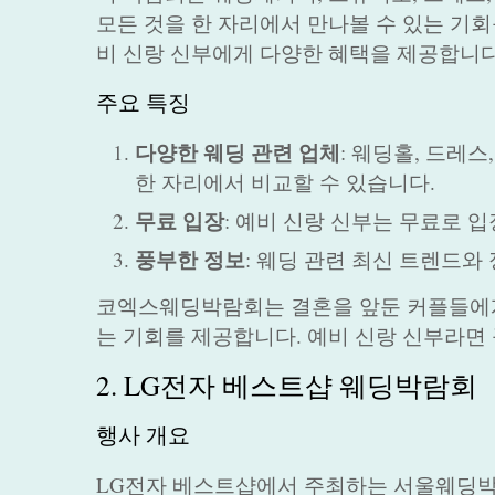
모든 것을 한 자리에서 만나볼 수 있는 기
비 신랑 신부에게 다양한 혜택을 제공합니다
주요 특징
다양한 웨딩 관련 업체
: 웨딩홀, 드레
한 자리에서 비교할 수 있습니다.
무료 입장
: 예비 신랑 신부는 무료로 
풍부한 정보
: 웨딩 관련 최신 트렌드와
코엑스웨딩박람회는 결혼을 앞둔 커플들에게
는 기회를 제공합니다. 예비 신랑 신부라면 
2. LG전자 베스트샵 웨딩박람회
행사 개요
LG전자 베스트샵에서 주최하는 서울웨딩박