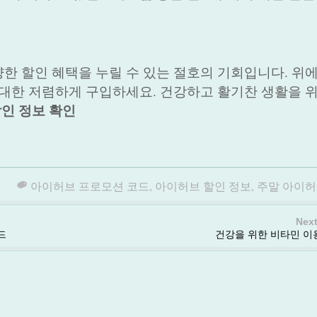
한 할인 혜택을 누릴 수 있는 절호의 기회입니다. 위
최대한 저렴하게 구입하세요. 건강하고 활기찬 생활을 
할인 정보 확인
아이허브 프로모션 코드
,
아이허브 할인 정보
,
주말 아이허
Next
드
건강을 위한 비타민 이