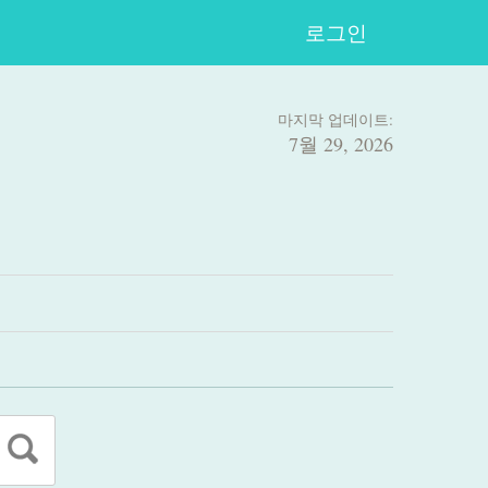
로그인
마지막 업데이트:
7월 29, 2026