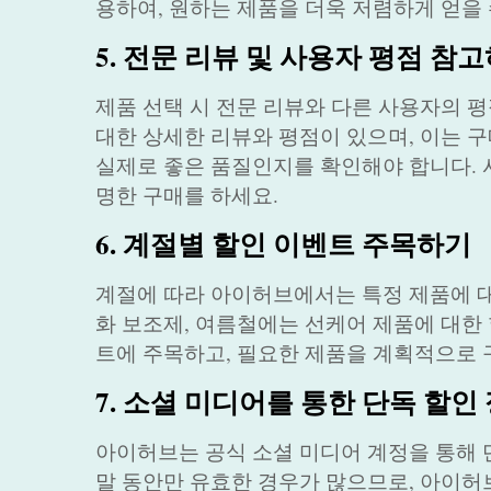
용하여, 원하는 제품을 더욱 저렴하게 얻을 
5. 전문 리뷰 및 사용자 평점 참
제품 선택 시 전문 리뷰와 다른 사용자의 
대한 상세한 리뷰와 평점이 있으며, 이는 구
실제로 좋은 품질인지를 확인해야 합니다. 
명한 구매를 하세요.
6. 계절별 할인 이벤트 주목하기
계절에 따라 아이허브에서는 특정 제품에 대
화 보조제, 여름철에는 선케어 제품에 대한
트에 주목하고, 필요한 제품을 계획적으로 
7. 소셜 미디어를 통한 단독 할인
아이허브는 공식 소셜 미디어 계정을 통해 
말 동안만 유효한 경우가 많으므로, 아이허