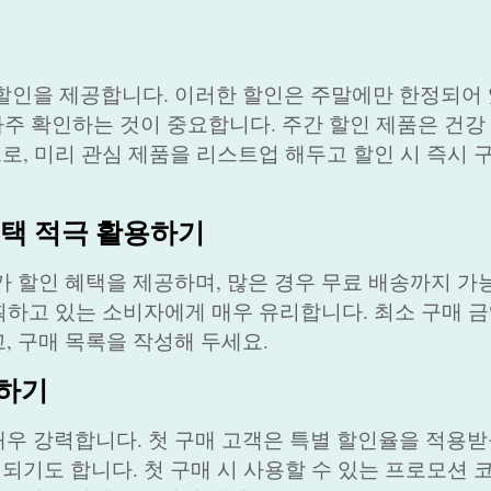
할인을 제공합니다. 이러한 할인은 주말에만 한정되어 
자주 확인하는 것이 중요합니다. 주간 할인 제품은 건강
므로, 미리 관심 제품을 리스트업 해두고 할인 시 즉시
 혜택 적극 활용하기
가 할인 혜택을 제공하며, 많은 경우 무료 배송까지 가
계획하고 있는 소비자에게 매우 유리합니다. 최소 구매 
, 구매 목록을 작성해 두세요.
용하기
우 강력합니다. 첫 구매 고객은 특별 할인율을 적용받
정되기도 합니다. 첫 구매 시 사용할 수 있는 프로모션 