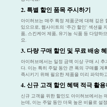
2. 특별 할인 품목 주시하기
아이허브는 매주 특정 제품군에 대해 깊은 
있으므로, 웹사이트의 ‘주간 할인’ 섹션을 
품, 스킨케어 제품, 유기농 식품 등 다양하
요.
3. 다량 구매 할인 및 무료 배송
아이허브에서는 일정 금액 이상 구매 시 추
다. 이는 특히 주말 동안 큰 폭의 구매를 
족시키기 위해 필요한 제품을 미리 파악하고
4. 신규 고객 할인 혜택 적극 활
신규 고객을 위한 할인도 아이허브에서는 매
는데, 이는 주말 동안 더욱 높은 비율로 설