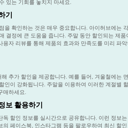
수 있는 기회를 놓치지 마세요.
고하기
평점을 확인하는 것은 매우 중요합니다. 아이허브에는 
매 결정에 큰 도움을 줍니다. 주말 동안 할인되는 제품
사용자 리뷰를 통해 제품의 효과와 만족도를 미리 파악
해 추가 할인을 제공합니다. 예를 들어, 겨울철에는 
 할인이 강화됩니다. 주말을 이용하여 이러한 계절별 
구매하세요.
 정보 활용하기
단독 할인 정보를 실시간으로 공유합니다. 이런 정보는
브의 페이스북, 인스타그램 등을 팔로우하여 최신 할인