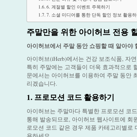
6. 계절별 할인 이벤트 주목하기
7. 소셜 미디어를 통한 단독 할인 정보 활용
주말만을 위한 아이허브 전용 할
아이허브에서 주말 동안 쇼핑할 때 알아야 
아이허브(iHerb)에서는 건강 보조식품, 자
특히 주말에는 고객들이 더욱 효과적으로 할
문에서는 아이허브를 이용하여 주말 동안 
리겠습니다.
1. 프로모션 코드 활용하기
아이허브는 주말마다 특별한 프로모션 코드
통해 발송되므로, 아이허브 웹사이트에 회원
로모션 코드 같은 경우 제품 카테고리별로 
용하세요.