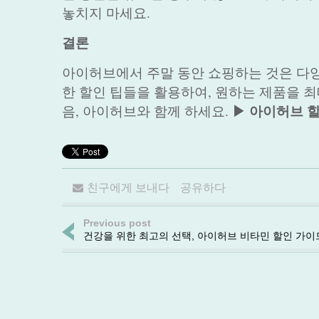
놓치지 마세요.
결론
아이허브에서 주말 동안 쇼핑하는 것은 다양
한 할인 팁들을 활용하여, 원하는 제품을 
▶ 아이허브 
음, 아이허브와 함께 하세요.
친구에게 보내다
공유하다
Previous post
건강을 위한 최고의 선택, 아이허브 비타민 할인 가이