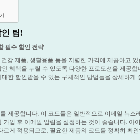
하기
인 팁!
할 필수 할인 전략
연 건강 제품, 생활용품 등을 저렴한 가격에 제공하고 있
인 혜택을 누릴 수 있도록 다양한 프로모션을 제공합니
최대한 할인받을 수 있는 구체적인 방법들을 상세하게
를 제공합니다. 이 코드들은 일반적으로 이메일 뉴스
 가입 후 이메일 알림을 설정하는 것이 좋습니다. 아
다르게 적용되므로, 필요한 제품의 코드를 정확히 확인