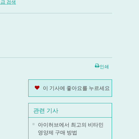
급 검색
인쇄
이 기사에 좋아요를 누르세요
관련 기사
아이허브에서 최고의 비타민
영양제 구매 방법