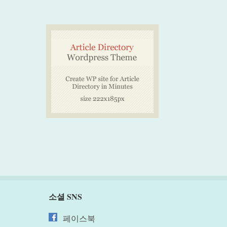
소셜 SNS
페이스북