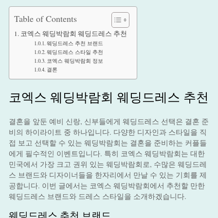
Table of Contents
코엑스 웨딩박람회 웨딩드레스 추천
웨딩드레스 추천 브랜드
웨딩드레스 스타일 추천
코엑스 웨딩박람회 정보
결론
코엑스 웨딩박람회 웨딩드레스 추천
결혼을 앞둔 예비 신랑, 신부들에게 웨딩드레스 선택은 결혼 준
비의 하이라이트 중 하나입니다. 다양한 디자인과 스타일을 직
접 보고 선택할 수 있는 웨딩박람회는 결혼을 준비하는 커플들
에게 필수적인 이벤트입니다. 특히 코엑스 웨딩박람회는 대한
민국에서 가장 크고 권위 있는 웨딩박람회로, 수많은 웨딩드레
스 브랜드와 디자이너들을 한자리에서 만날 수 있는 기회를 제
공합니다. 이번 글에서는 코엑스 웨딩박람회에서 추천할 만한
웨딩드레스 브랜드와 드레스 스타일을 소개하겠습니다.
웨딩드레스 추천 브랜드