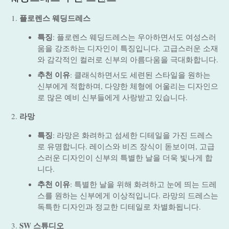
플로렌스 웨딩드레스
특징
: 플로렌스 웨딩드레스는 우아하면서도 여성스러
움을 강조하는 디자인이 특징입니다. 고급스러운 소재
와 감각적인 컬러로 신부의 아름다움을 극대화합니다.
추천 이유
: 클래식하면서도 세련된 스타일을 원하는
신부에게 적합하며, 다양한 체형에 어울리는 디자인으
로 많은 예비 신부들에게 사랑받고 있습니다.
라망
특징
: 라망은 화려하고 섬세한 디테일을 가진 드레스
로 유명합니다. 레이스와 비즈 장식이 돋보이며, 고급
스러운 디자인이 신부의 특별한 날을 더욱 빛나게 합
니다.
추천 이유
: 특별한 날을 위해 화려하고 눈에 띄는 드레
스를 원하는 신부에게 이상적입니다. 라망의 드레스는
독특한 디자인과 정교한 디테일로 차별화됩니다.
SW 스튜디오