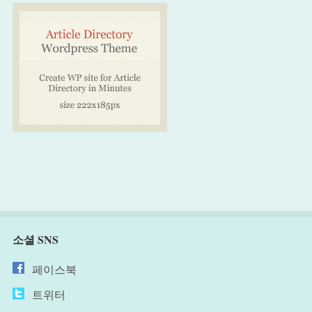
소셜 SNS
페이스북
트위터