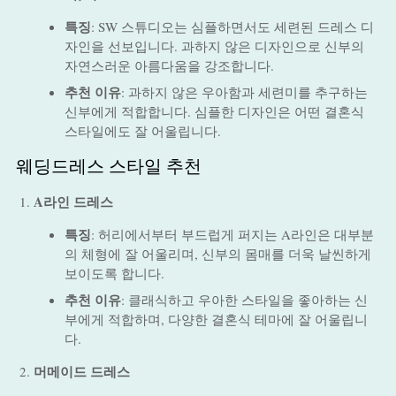
특징
: SW 스튜디오는 심플하면서도 세련된 드레스 디
자인을 선보입니다. 과하지 않은 디자인으로 신부의
자연스러운 아름다움을 강조합니다.
추천 이유
: 과하지 않은 우아함과 세련미를 추구하는
신부에게 적합합니다. 심플한 디자인은 어떤 결혼식
스타일에도 잘 어울립니다.
웨딩드레스 스타일 추천
A라인 드레스
특징
: 허리에서부터 부드럽게 퍼지는 A라인은 대부분
의 체형에 잘 어울리며, 신부의 몸매를 더욱 날씬하게
보이도록 합니다.
추천 이유
: 클래식하고 우아한 스타일을 좋아하는 신
부에게 적합하며, 다양한 결혼식 테마에 잘 어울립니
다.
머메이드 드레스