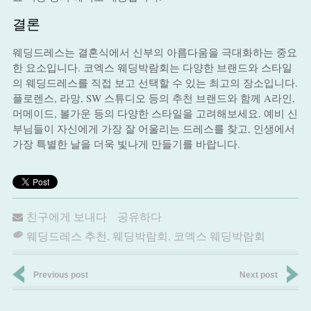
결론
웨딩드레스는 결혼식에서 신부의 아름다움을 극대화하는 중요
한 요소입니다. 코엑스 웨딩박람회는 다양한 브랜드와 스타일
의 웨딩드레스를 직접 보고 선택할 수 있는 최고의 장소입니다.
플로렌스, 라망, SW 스튜디오 등의 추천 브랜드와 함께 A라인,
머메이드, 볼가운 등의 다양한 스타일을 고려해보세요. 예비 신
부님들이 자신에게 가장 잘 어울리는 드레스를 찾고, 인생에서
가장 특별한 날을 더욱 빛나게 만들기를 바랍니다.
친구에게 보내다
공유하다
웨딩드레스 추천
,
웨딩박람회
,
코엑스 웨딩박람회
Previous post
Next post