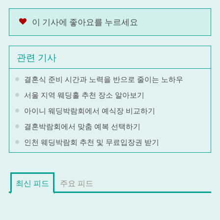
이 기사에 좋아요를 누르세요
관련 기사
결혼식 준비 시간과 노력을 반으로 줄이는 노하우
서울 지역 웨딩홀 추천 장소 알아보기
아이니 웨딩박람회에서 예식장 비교하기
결혼박람회에서 맞춤 예복 선택하기
인천 웨딩박람회 추천 및 무료입장권 받기
최신 피드
주요 피드