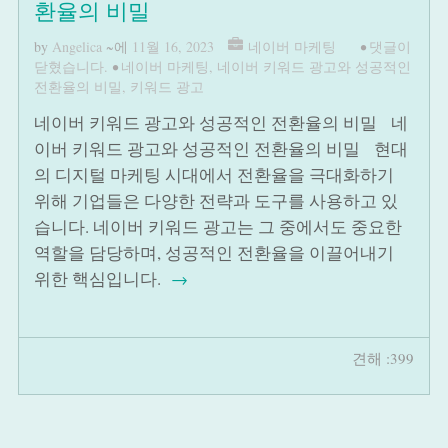
환율의 비밀
by
Angelica
~에
11월 16, 2023
네이버 마케팅
•
댓글이
닫혔습니다.
•
네이버 마케팅
,
네이버 키워드 광고와 성공적인
전환율의 비밀
,
키워드 광고
네이버 키워드 광고와 성공적인 전환율의 비밀 네
이버 키워드 광고와 성공적인 전환율의 비밀 현대
의 디지털 마케팅 시대에서 전환율을 극대화하기
위해 기업들은 다양한 전략과 도구를 사용하고 있
습니다. 네이버 키워드 광고는 그 중에서도 중요한
역할을 담당하며, 성공적인 전환율을 이끌어내기
위한 핵심입니다.
→
견해 :399