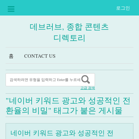
로그인
데브러브, 종합 콘텐츠
디렉토리
홈
CONTACT US
고급 검색
"네이버 키워드 광고와 성공적인 전
환율의 비밀" 태그가 붙은 게시물
네이버 키워드 광고와 성공적인 전