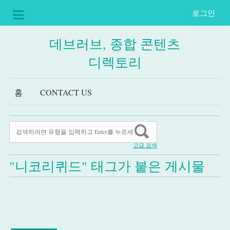
로그인
데브러브, 종합 콘텐츠
디렉토리
홈
CONTACT US
고급 검색
"니코리퀴드" 태그가 붙은 게시물