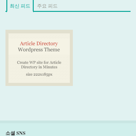
최신 피드
주요 피드
소셜 SNS