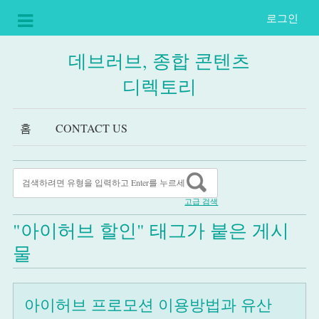
로그인
데브러브, 종합 콘텐츠
디렉토리
홈
CONTACT US
고급 검색
"아이허브 할인" 태그가 붙은 게시
물
아이허브 프로모션 이용방법과 유산