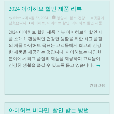
2024 아이허브 할인 제품 리뷰
by
iHerb
~에
4월 22, 2024
영양제
,
헬스-건강
•
댓글이
닫혔습니다.
•
아이허브
,
아이허브 할인
,
아이허브 할인 제품
2024 아이허브 할인 제품 리뷰 아이허브의 할인 제
품 소개 1. 환상적인 건강한 생활을 위한 최고 품질
의 제품 아이허브 목표는 고객들에게 최고의 건강
한 제품을 제공하는 것입니다. 아이허브는 다양한
분야에서 최고 품질의 제품을 제공하여 고객들이
건강한 생활을 즐길 수 있도록 돕고 있습니다.
→
견해 :349
아이허브 비타민: 할인 받는 방법