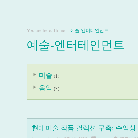
You are here:
Home
»
예술-엔터테인먼트
예술-엔터테인먼트
미술
(1)
음악
(3)
현대미술 작품 컬렉션 구축: 수익성