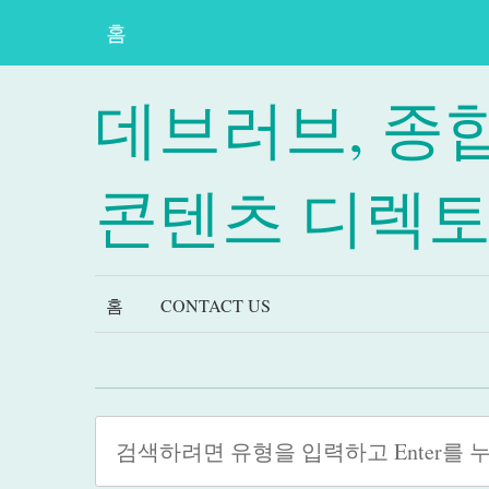
홈
데브러브, 종
콘텐츠 디렉
홈
CONTACT US