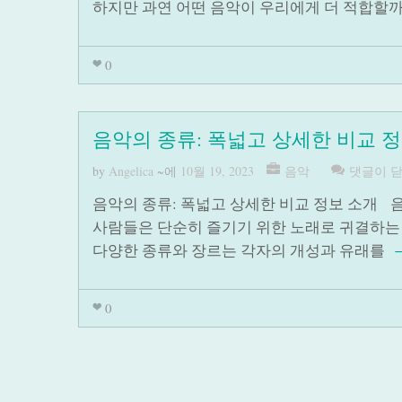
하지만 과연 어떤 음악이 우리에게 더 적합할까
0
음악의 종류: 폭넓고 상세한 비교 
by
Angelica
~에
10월 19, 2023
음악
댓글이 
음악의 종류: 폭넓고 상세한 비교 정보 소개 
사람들은 단순히 즐기기 위한 노래로 귀결하는 
다양한 종류와 장르는 각자의 개성과 유래를
0