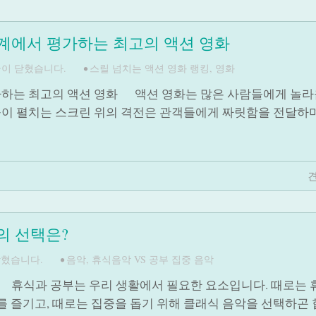
세계에서 평가하는 최고의 액션 영화
이 닫혔습니다.
•
스릴 넘치는 액션 영화 랭킹
,
영화
평가하는 최고의 액션 영화 액션 영화는 많은 사람들에게 놀
들이 펼치는 스크린 위의 격전은 관객들에게 짜릿함을 전달하며
견
의 선택은?
닫혔습니다.
•
음악
,
휴식음악 VS 공부 집중 음악
은? 휴식과 공부는 우리 생활에서 필요한 요소입니다. 때로는
 즐기고, 때로는 집중을 돕기 위해 클래식 음악을 선택하곤 