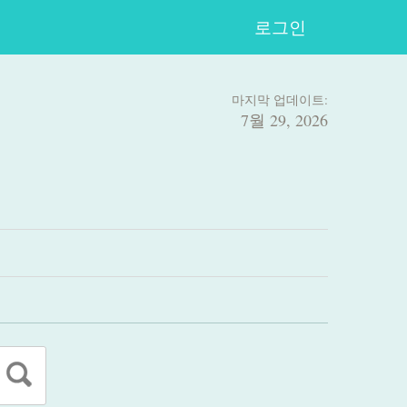
로그인
마지막 업데이트:
7월 29, 2026