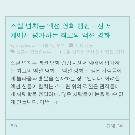
스릴 넘치는 액션 영화 랭킹 – 전 세
계에서 평가하는 최고의 액션 영화
by
Angelica
~에
10월 24, 2023
영화-예능
댓글이 닫혔습니다.
•
스릴 넘치는 액션 영화 랭킹
,
영화
스릴 넘치는 액션 영화 랭킹 – 전 세계에서 평가하
는 최고의 액션 영화 액션 영화는 많은 사람들에
게 놀라움과 흥분을 선사하는 장르입니다. 화려한
액션 신들이 펼치는 스크린 위의 격전은 관객들에
게 짜릿함을 전달하며, 많은 사람들이 눈을 뗄 수 없
게 만듭니다. 이번
→
0
견해 :364