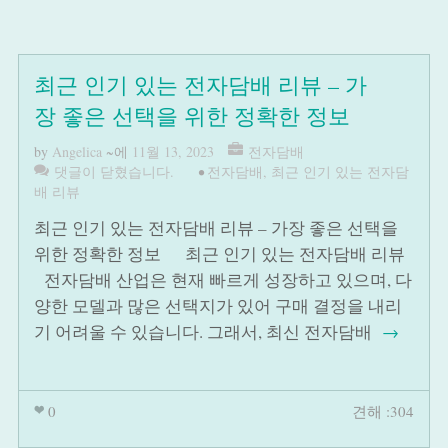
최근 인기 있는 전자담배 리뷰 – 가
장 좋은 선택을 위한 정확한 정보
by
Angelica
~에
11월 13, 2023
전자담배
댓글이 닫혔습니다.
•
전자담배
,
최근 인기 있는 전자담
배 리뷰
최근 인기 있는 전자담배 리뷰 – 가장 좋은 선택을
위한 정확한 정보 최근 인기 있는 전자담배 리뷰
전자담배 산업은 현재 빠르게 성장하고 있으며, 다
양한 모델과 많은 선택지가 있어 구매 결정을 내리
기 어려울 수 있습니다. 그래서, 최신 전자담배
→
0
견해 :304