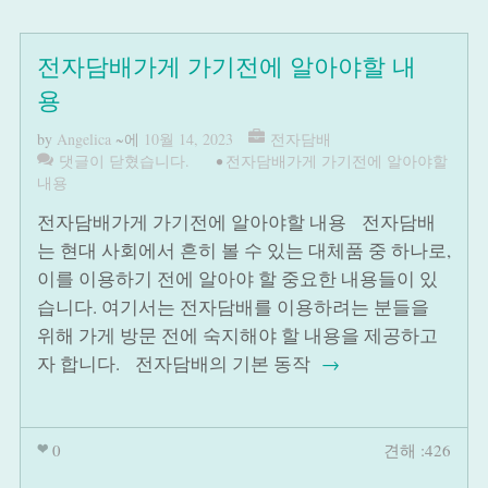
전자담배가게 가기전에 알아야할 내
용
by
Angelica
~에
10월 14, 2023
전자담배
댓글이 닫혔습니다.
•
전자담배가게 가기전에 알아야할
내용
전자담배가게 가기전에 알아야할 내용 전자담배
는 현대 사회에서 흔히 볼 수 있는 대체품 중 하나로,
이를 이용하기 전에 알아야 할 중요한 내용들이 있
습니다. 여기서는 전자담배를 이용하려는 분들을
위해 가게 방문 전에 숙지해야 할 내용을 제공하고
자 합니다. 전자담배의 기본 동작
→
0
견해 :426